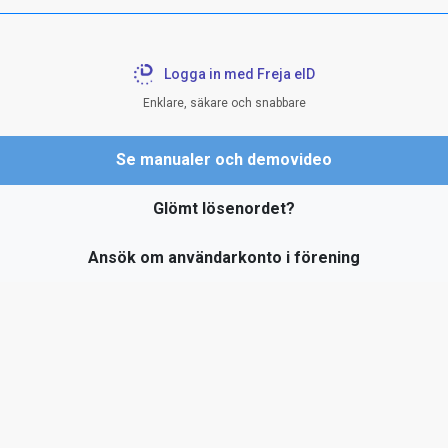
Logga in med Freja eID
Enklare, säkare och snabbare
Se manualer och demovideo
Glömt lösenordet?
Ansök om användarkonto i förening